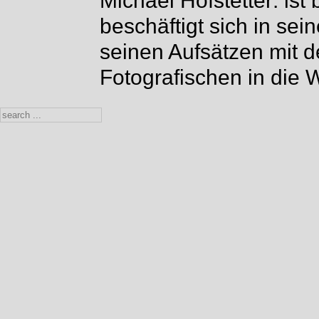
Michael Hofstetter: ist 
beschäftigt sich in sei
seinen Aufsätzen mit d
Fotografischen in die W