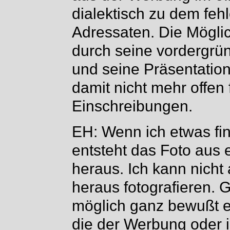
dialektisch zu dem feh
Adressaten. Die Möglich
durch seine vordergrü
und seine Präsentati
damit nicht mehr offen 
Einschreibungen.
EH: Wenn ich etwas fi
entsteht das Foto aus
heraus. Ich kann nicht
heraus fotografieren. G
möglich ganz bewußt e
die der Werbung oder i