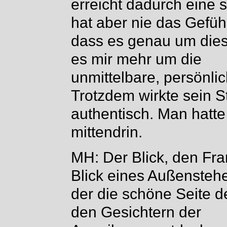
erreicht dadurch eine s
hat aber nie das Gefüh
dass es genau um die
es mir mehr um die
unmittelbare, persönli
Trotzdem wirkte sein St
authentisch. Man hatte
mittendrin.
MH: Der Blick, den Fra
Blick eines Außensteh
der die schöne Seite de
den Gesichtern der