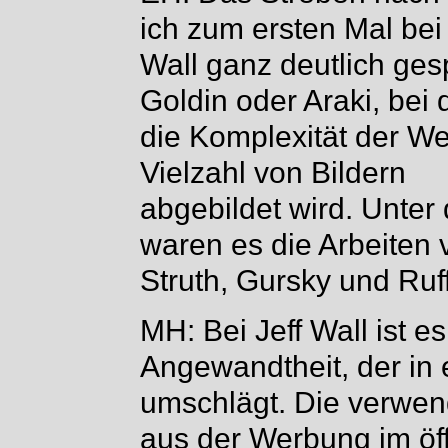
ich zum ersten Mal bei 
Wall ganz deutlich ge
Goldin oder Araki, bei
die Komplexität der We
Vielzahl von Bildern
abgebildet wird. Unter
waren es die Arbeiten 
Struth, Gursky und Ruff
MH: Bei Jeff Wall ist 
Angewandtheit, der in
umschlägt. Die verwen
aus der Werbung im öf