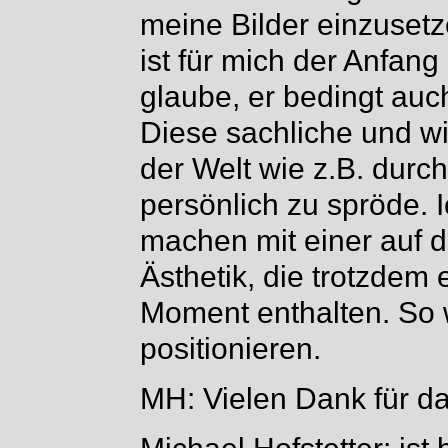
meine Bilder einzusetz
ist für mich der Anfang
glaube, er bedingt au
Diese sachliche und wi
der Welt wie z.B. durch
persönlich zu spröde. I
machen mit einer auf d
Ästhetik, die trotzdem 
Moment enthalten. So 
positionieren.
MH: Vielen Dank für d