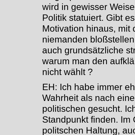
wird in gewisser Weise
Politik statuiert. Gibt 
Motivation hinaus, mit 
niemanden bloßstellen 
auch grundsätzliche st
warum man den aufklär
nicht wählt ?
EH: Ich habe immer eh
Wahrheit als nach einer
politischen gesucht. I
Standpunkt finden. Im G
politschen Haltung, auc