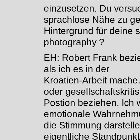
einzusetzen. Du versuc
sprachlose Nähe zu gen
Hintergrund für deine 
photography ?
EH: Robert Frank bezieh
als ich es in der
Kroatien-Arbeit mache. 
oder gesellschaftskriti
Postion beziehen. Ich 
emotionale Wahrnehm
die Stimmung darstelle
eigentliche Standpunkt