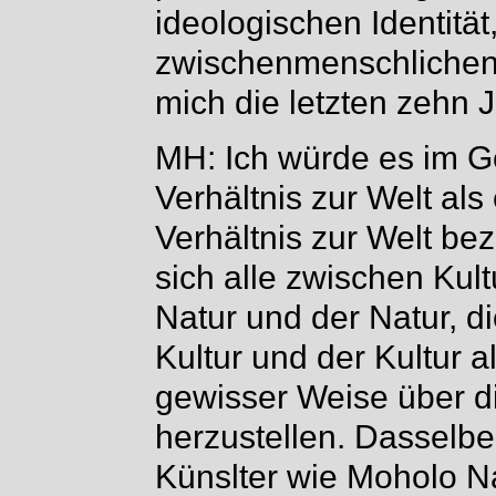
ideologischen Identitä
zwischenmenschlichen 
mich die letzten zehn J
MH: Ich würde es im G
Verhältnis zur Welt al
Verhältnis zur Welt be
sich alle zwischen Kul
Natur und der Natur, di
Kultur und der Kultur a
gewisser Weise über d
herzustellen. Dasselb
Künslter wie Moholo N