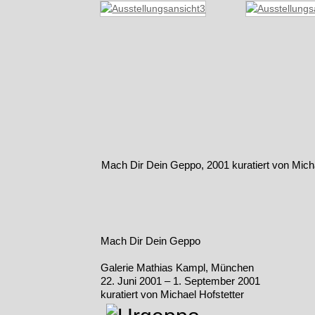
Mach Dir Dein Geppo, 2001 kuratiert von Micha
Mach Dir Dein Geppo
Galerie Mathias Kampl, München
22. Juni 2001 – 1. September 2001
kuratiert von Michael Hofstetter