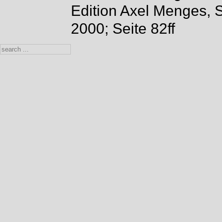
Edition Axel Menges, 
2000; Seite 82ff