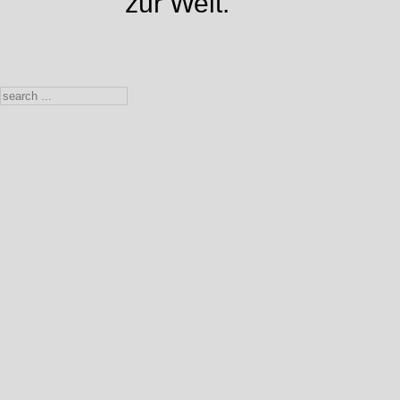
zur Welt.