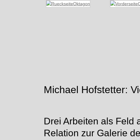
Michael Hofstetter: Vi
Drei Arbeiten als Feld
Relation zur Galerie de