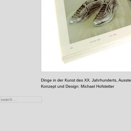
Dinge in der Kunst des XX. Jahrhunderts, Ausste
Konzept und Design: Michael Hofstetter